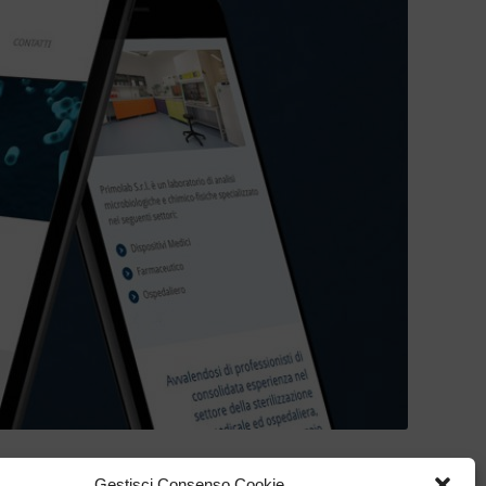
Gestisci Consenso Cookie