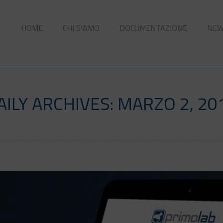
HOME
CHI SIAMO
DOCUMENTAZIONE
NE
AILY ARCHIVES: MARZO 2, 20