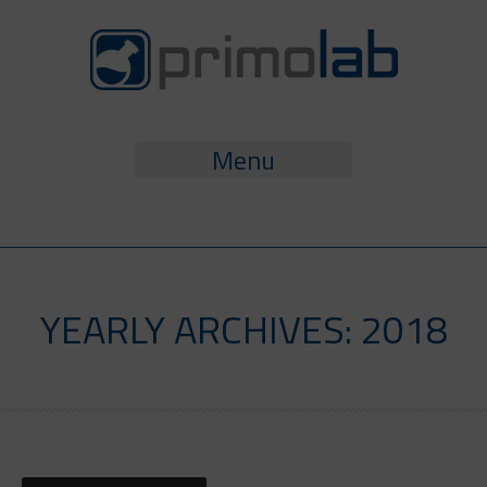
Menu
YEARLY ARCHIVES: 2018