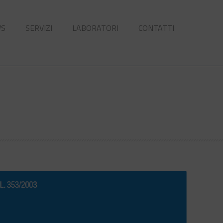
WS
SERVIZI
LABORATORI
CONTATTI