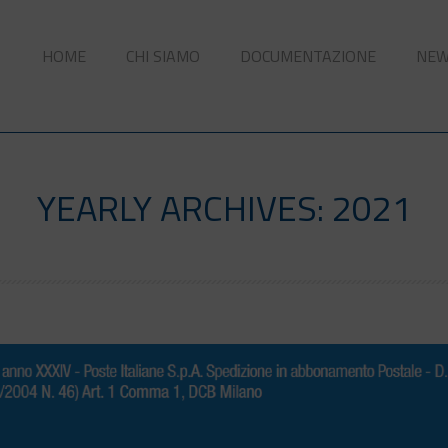
HOME
CHI SIAMO
DOCUMENTAZIONE
NE
YEARLY ARCHIVES: 2021