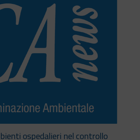
ienti ospedalieri nel controllo